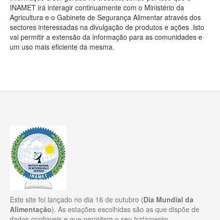
INAMET irá interagir continuamente com o Ministério da
Agricultura e o Gabinete de Segurança Alimentar através dos
sectores interessadas na divulgação de produtos e ações .Isto
vai permitir a extensão da informação para as comunidades e
um uso mais eficiente da mesma.
Este site foi lançado no dia 16 de outubro (
Dia Mundial da
Alimentação
). As estações escolhidas são as que dispõe de
dados confiaveis e que permitem o seu tratamento.