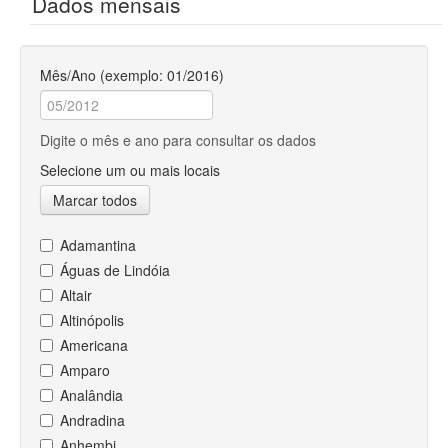
Dados mensais
Mês/Ano (exemplo: 01/2016)
Digite o mês e ano para consultar os dados
Selecione um ou mais locais
Marcar todos
Adamantina
Águas de Lindóia
Altair
Altinópolis
Americana
Amparo
Analândia
Andradina
Anhembi