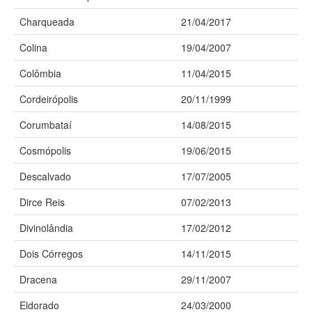
Charqueada
21/04/2017
Colina
19/04/2007
Colômbia
11/04/2015
Cordeirópolis
20/11/1999
Corumbataí
14/08/2015
Cosmópolis
19/06/2015
Descalvado
17/07/2005
Dirce Reis
07/02/2013
Divinolândia
17/02/2012
Dois Córregos
14/11/2015
Dracena
29/11/2007
Eldorado
24/03/2000