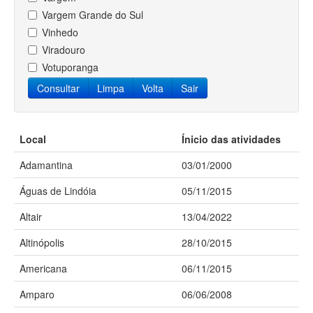
Vargem Grande do Sul
Vinhedo
Viradouro
Votuporanga
Consultar
Limpa
Volta
Sair
Local
Ínicio das atividades
Adamantina
03/01/2000
Águas de Lindóia
05/11/2015
Altair
13/04/2022
Altinópolis
28/10/2015
Americana
06/11/2015
Amparo
06/06/2008