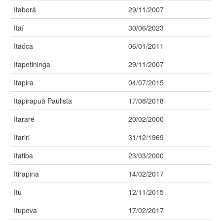
Itaberá
29/11/2007
Itaí
30/06/2023
Itaóca
06/01/2011
Itapetininga
29/11/2007
Itapira
04/07/2015
Itapirapuã Paulista
17/08/2018
Itararé
20/02/2000
Itariri
31/12/1969
Itatiba
23/03/2000
Itirapina
14/02/2017
Itu
12/11/2015
Itupeva
17/02/2017