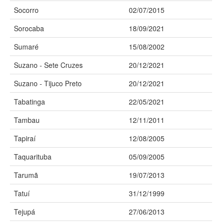
Socorro
02/07/2015
Sorocaba
18/09/2021
Sumaré
15/08/2002
Suzano - Sete Cruzes
20/12/2021
Suzano - Tijuco Preto
20/12/2021
Tabatinga
22/05/2021
Tambau
12/11/2011
Tapiraí
12/08/2005
Taquarituba
05/09/2005
Tarumã
19/07/2013
Tatuí
31/12/1999
Tejupá
27/06/2013