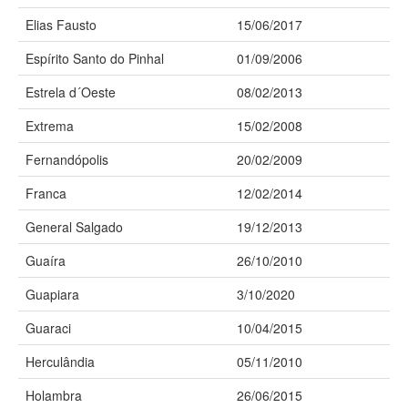
Elias Fausto
15/06/2017
Espírito Santo do Pinhal
01/09/2006
Estrela d´Oeste
08/02/2013
Extrema
15/02/2008
Fernandópolis
20/02/2009
Franca
12/02/2014
General Salgado
19/12/2013
Guaíra
26/10/2010
Guapiara
3/10/2020
Guaraci
10/04/2015
Herculândia
05/11/2010
Holambra
26/06/2015