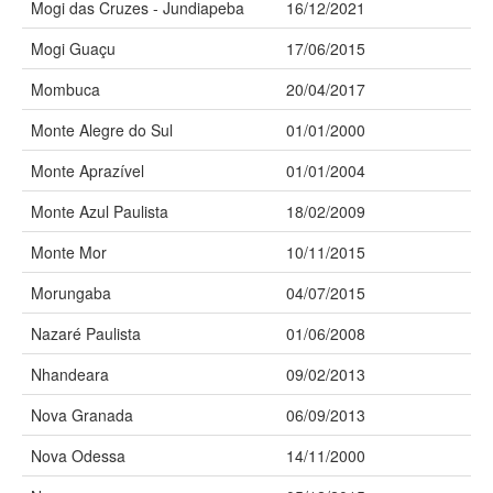
Mogi das Cruzes - Jundiapeba
16/12/2021
Mogi Guaçu
17/06/2015
Mombuca
20/04/2017
Monte Alegre do Sul
01/01/2000
Monte Aprazível
01/01/2004
Monte Azul Paulista
18/02/2009
Monte Mor
10/11/2015
Morungaba
04/07/2015
Nazaré Paulista
01/06/2008
Nhandeara
09/02/2013
Nova Granada
06/09/2013
Nova Odessa
14/11/2000