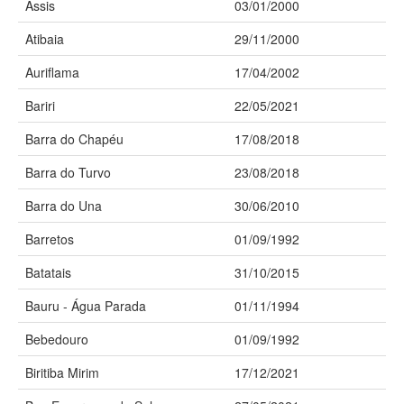
Assis
03/01/2000
Atibaia
29/11/2000
Auriflama
17/04/2002
Bariri
22/05/2021
Barra do Chapéu
17/08/2018
Barra do Turvo
23/08/2018
Barra do Una
30/06/2010
Barretos
01/09/1992
Batatais
31/10/2015
Bauru - Água Parada
01/11/1994
Bebedouro
01/09/1992
Biritiba Mirim
17/12/2021