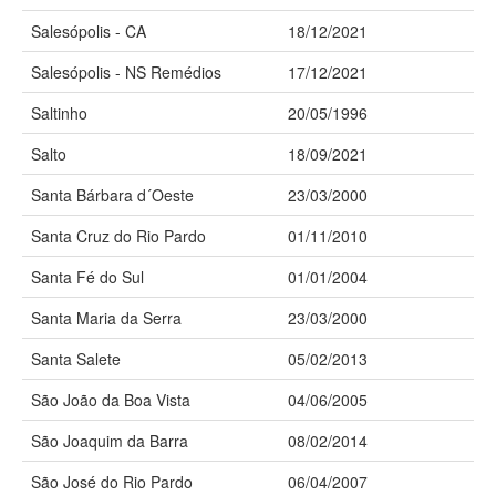
Salesópolis - CA
18/12/2021
Salesópolis - NS Remédios
17/12/2021
Saltinho
20/05/1996
Salto
18/09/2021
Santa Bárbara d´Oeste
23/03/2000
Santa Cruz do Rio Pardo
01/11/2010
Santa Fé do Sul
01/01/2004
Santa Maria da Serra
23/03/2000
Santa Salete
05/02/2013
São João da Boa Vista
04/06/2005
São Joaquim da Barra
08/02/2014
São José do Rio Pardo
06/04/2007