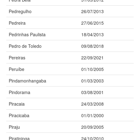
Pedregulho
26/07/2013
Pedreira
27/06/2015
Pedrinhas Paulista
18/04/2013
Pedro de Toledo
09/08/2018
Pereiras
22/09/2021
Peruíbe
01/10/2005
Pindamonhangaba
01/03/2003
Pindorama
03/08/2001
Piracaia
24/03/2008
Piracicaba
01/01/2000
Piraju
20/09/2005
Piratininga
24/10/2010