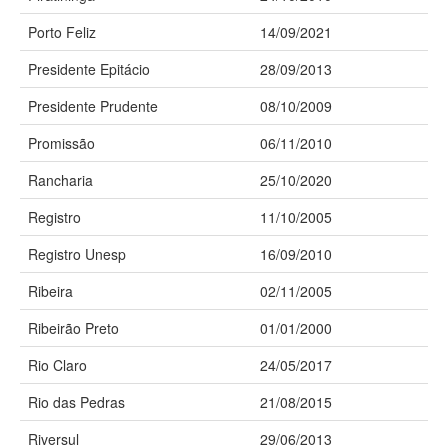
Porto Feliz
14/09/2021
Presidente Epitácio
28/09/2013
Presidente Prudente
08/10/2009
Promissão
06/11/2010
Rancharia
25/10/2020
Registro
11/10/2005
Registro Unesp
16/09/2010
Ribeira
02/11/2005
Ribeirão Preto
01/01/2000
Rio Claro
24/05/2017
Rio das Pedras
21/08/2015
Riversul
29/06/2013