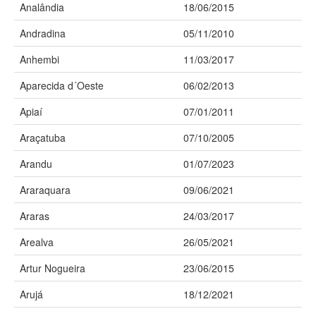
Analândia
18/06/2015
Andradina
05/11/2010
Anhembi
11/03/2017
Aparecida d´Oeste
06/02/2013
Apiaí
07/01/2011
Araçatuba
07/10/2005
Arandu
01/07/2023
Araraquara
09/06/2021
Araras
24/03/2017
Arealva
26/05/2021
Artur Nogueira
23/06/2015
Arujá
18/12/2021