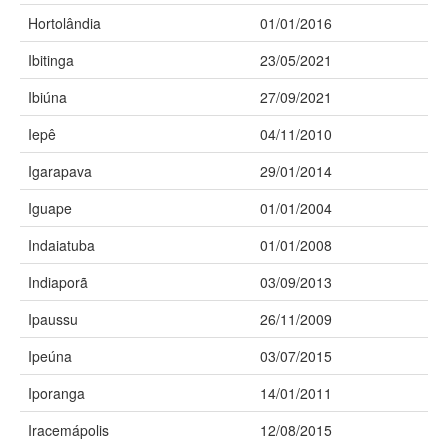
Hortolândia
01/01/2016
Ibitinga
23/05/2021
Ibiúna
27/09/2021
Iepê
04/11/2010
Igarapava
29/01/2014
Iguape
01/01/2004
Indaiatuba
01/01/2008
Indiaporã
03/09/2013
Ipaussu
26/11/2009
Ipeúna
03/07/2015
Iporanga
14/01/2011
Iracemápolis
12/08/2015