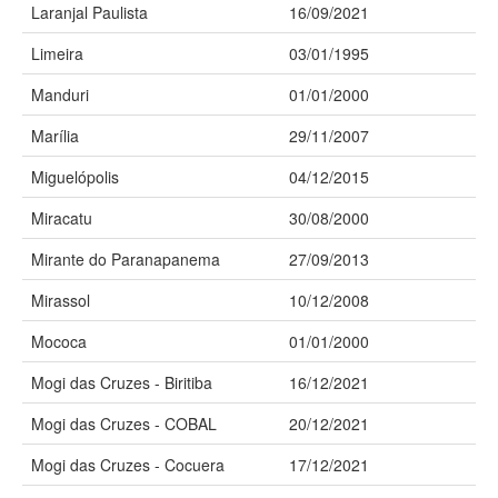
Laranjal Paulista
16/09/2021
Limeira
03/01/1995
Manduri
01/01/2000
Marília
29/11/2007
Miguelópolis
04/12/2015
Miracatu
30/08/2000
Mirante do Paranapanema
27/09/2013
Mirassol
10/12/2008
Mococa
01/01/2000
Mogi das Cruzes - Biritiba
16/12/2021
Mogi das Cruzes - COBAL
20/12/2021
Mogi das Cruzes - Cocuera
17/12/2021