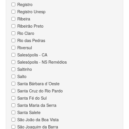
Registro
Registro Unesp
Ribeira
Ribeirão Preto
Rio Claro
Rio das Pedras
Riversul
Salesópolis - CA
Salesópolis - NS Remédios
Saltinho
Salto
Santa Bárbara d´Oeste
Santa Cruz do Rio Pardo
Santa Fé do Sul
Santa Maria da Serra
Santa Salete
São João da Boa Vista
São Joaquim da Barra