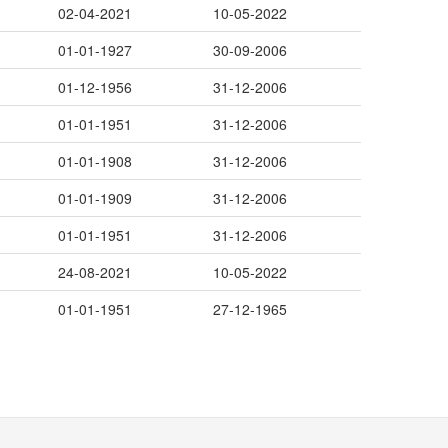
02-04-2021
10-05-2022
01-01-1927
30-09-2006
01-12-1956
31-12-2006
01-01-1951
31-12-2006
01-01-1908
31-12-2006
01-01-1909
31-12-2006
01-01-1951
31-12-2006
24-08-2021
10-05-2022
01-01-1951
27-12-1965