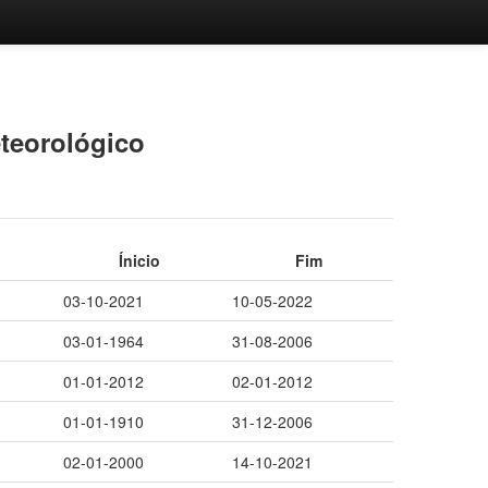
eteorológico
Ínicio
Fim
03-10-2021
10-05-2022
03-01-1964
31-08-2006
01-01-2012
02-01-2012
01-01-1910
31-12-2006
02-01-2000
14-10-2021