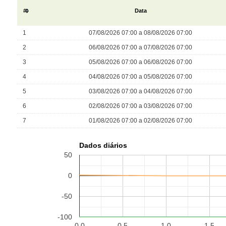
#
Data
1
07/08/2026 07:00 a 08/08/2026 07:00
2
06/08/2026 07:00 a 07/08/2026 07:00
3
05/08/2026 07:00 a 06/08/2026 07:00
4
04/08/2026 07:00 a 05/08/2026 07:00
5
03/08/2026 07:00 a 04/08/2026 07:00
6
02/08/2026 07:00 a 03/08/2026 07:00
7
01/08/2026 07:00 a 02/08/2026 07:00
Dados diários
50
0
-50
-100
0.0
0.5
1.0
1.5