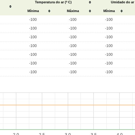
Temperatura do ar (º C)
Umidade do ar
Mínima
Máxima
Mínima
-100
-100
-100
-100
-100
-100
-100
-100
-100
-100
-100
-100
-100
-100
-100
-100
-100
-100
-100
-100
-100
2.0
2.5
3.0
3.5
4.0