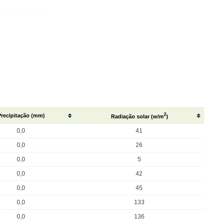
2
Precipitação (mm)
Radiação solar (w/m
)
0,0
41
0,0
26
0,0
5
0,0
42
0,0
45
0,0
133
0,0
136