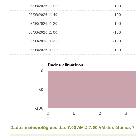
08/08/2026 12:00
-100
08/08/2026 11:40
-100
08/08/2026 11:20
-100
08/08/2026 11:00
-100
08/08/2026 10:40
-100
08/08/2026 10:20
-100
Dados climáticos
0
-50
-100
0
1
2
3
Dados meteorológicos das 7:00 AM à 7:00 AM dos últimos 7 