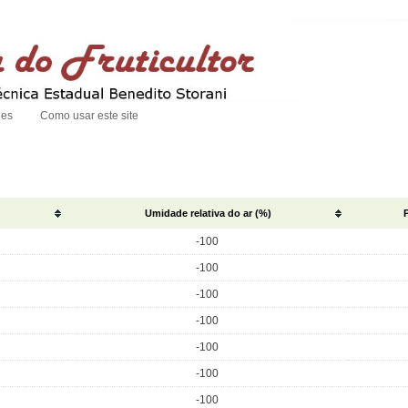
des
Como usar este site
Umidade relativa do ar (%)
-100
-100
-100
-100
-100
-100
-100