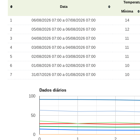
Temperatu
#
Data
Mínima
1
06/08/2026 07:00 a 07/08/2026 07:00
14
2
05/08/2026 07:00 a 06/08/2026 07:00
12
3
04/08/2026 07:00 a 05/08/2026 07:00
11
4
03/08/2026 07:00 a 04/08/2026 07:00
11
5
02/08/2026 07:00 a 03/08/2026 07:00
11
6
01/08/2026 07:00 a 02/08/2026 07:00
10
7
31/07/2026 07:00 a 01/08/2026 07:00
10
Dados diários
100
50
0
0
1
2