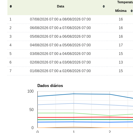
Temperatu
#
Data
Mínima
1
07/08/2026 07:00 a 08/08/2026 07:00
16
2
06/08/2026 07:00 a 07/08/2026 07:00
16
3
05/08/2026 07:00 a 06/08/2026 07:00
16
4
04/08/2026 07:00 a 05/08/2026 07:00
17
5
03/08/2026 07:00 a 04/08/2026 07:00
15
6
02/08/2026 07:00 a 03/08/2026 07:00
13
7
01/08/2026 07:00 a 02/08/2026 07:00
15
Dados diários
100
50
0
0
1
2