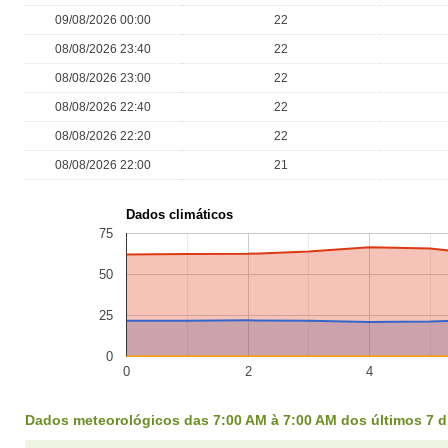
09/08/2026 00:00
22
08/08/2026 23:40
22
08/08/2026 23:00
22
08/08/2026 22:40
22
08/08/2026 22:20
22
08/08/2026 22:00
21
Dados climáticos
75
50
25
0
0
2
4
Dados meteorológicos das 7:00 AM à 7:00 AM dos últimos 7 d