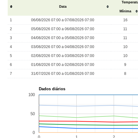
Temperatu
#
Data
Mínima
1
06/08/2026 07:00 a 07/08/2026 07:00
16
2
05/08/2026 07:00 a 06/08/2026 07:00
11
3
04/08/2026 07:00 a 05/08/2026 07:00
11
4
03/08/2026 07:00 a 04/08/2026 07:00
10
5
02/08/2026 07:00 a 03/08/2026 07:00
10
6
01/08/2026 07:00 a 02/08/2026 07:00
9
7
31/07/2026 07:00 a 01/08/2026 07:00
8
Dados diários
100
50
0
0
1
2