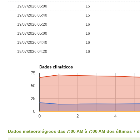
19/07/2026 06:00
15
19/07/2026 05:40
15
19/07/2026 05:20
16
19/07/2026 05:00
16
19/07/2026 04:40
16
19/07/2026 04:20
16
Dados climáticos
75
50
25
0
0
2
4
Dados meteorológicos das 7:00 AM à 7:00 AM dos últimos 7 d