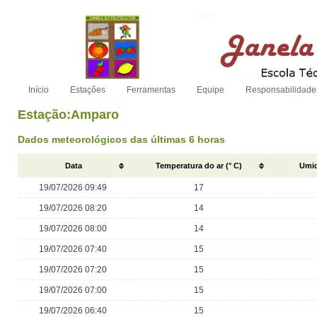
Início
Estações
Ferramentas
Equipe
Responsabilidade
Estação:Amparo
Dados meteorológicos das últimas 6 horas
Data
Temperatura do ar (° C)
Umid
19/07/2026 09:49
17
19/07/2026 08:20
14
19/07/2026 08:00
14
19/07/2026 07:40
15
19/07/2026 07:20
15
19/07/2026 07:00
15
19/07/2026 06:40
15