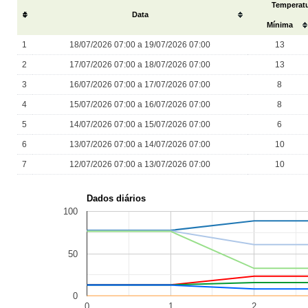
Temperatu
#
Data
Mínima
1
18/07/2026 07:00 a 19/07/2026 07:00
13
2
17/07/2026 07:00 a 18/07/2026 07:00
13
3
16/07/2026 07:00 a 17/07/2026 07:00
8
4
15/07/2026 07:00 a 16/07/2026 07:00
8
5
14/07/2026 07:00 a 15/07/2026 07:00
6
6
13/07/2026 07:00 a 14/07/2026 07:00
10
7
12/07/2026 07:00 a 13/07/2026 07:00
10
Dados diários
100
50
0
0
1
2