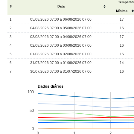
Temperatu
#
Data
Mínima
1
05/08/2026 07:00 a 06/08/2026 07:00
17
2
04/08/2026 07:00 a 05/08/2026 07:00
16
3
03/08/2026 07:00 a 04/08/2026 07:00
17
4
02/08/2026 07:00 a 03/08/2026 07:00
16
5
01/08/2026 07:00 a 02/08/2026 07:00
15
6
31/07/2026 07:00 a 01/08/2026 07:00
14
7
30/07/2026 07:00 a 31/07/2026 07:00
16
Dados diários
100
50
0
0
1
2