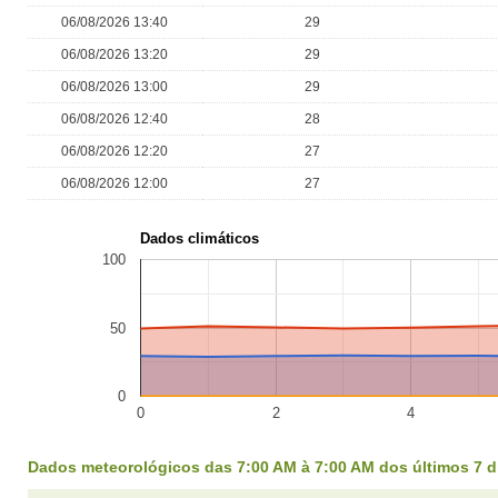
06/08/2026 13:40
29
06/08/2026 13:20
29
06/08/2026 13:00
29
06/08/2026 12:40
28
06/08/2026 12:20
27
06/08/2026 12:00
27
Dados climáticos
100
50
0
0
2
4
Dados meteorológicos das 7:00 AM à 7:00 AM dos últimos 7 d