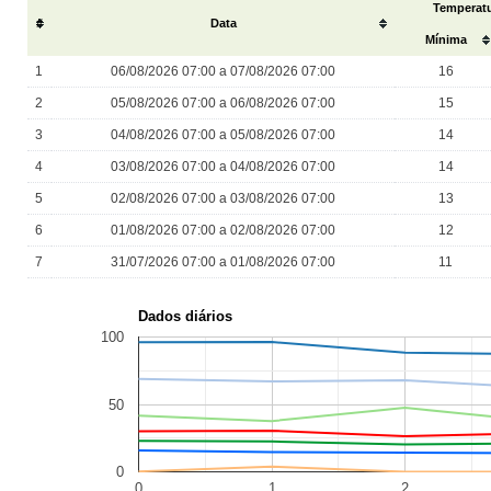
Temperatu
#
Data
Mínima
1
06/08/2026 07:00 a 07/08/2026 07:00
16
2
05/08/2026 07:00 a 06/08/2026 07:00
15
3
04/08/2026 07:00 a 05/08/2026 07:00
14
4
03/08/2026 07:00 a 04/08/2026 07:00
14
5
02/08/2026 07:00 a 03/08/2026 07:00
13
6
01/08/2026 07:00 a 02/08/2026 07:00
12
7
31/07/2026 07:00 a 01/08/2026 07:00
11
Dados diários
100
50
0
0
1
2