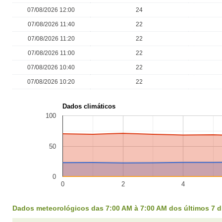
07/08/2026 12:00
24
07/08/2026 11:40
22
07/08/2026 11:20
22
07/08/2026 11:00
22
07/08/2026 10:40
22
07/08/2026 10:20
22
Dados climáticos
100
50
0
0
2
4
Dados meteorológicos das 7:00 AM à 7:00 AM dos últimos 7 d