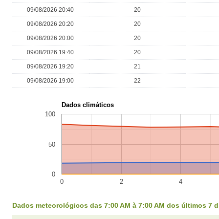
09/08/2026 20:40
20
09/08/2026 20:20
20
09/08/2026 20:00
20
09/08/2026 19:40
20
09/08/2026 19:20
21
09/08/2026 19:00
22
Dados climáticos
100
50
0
0
2
4
Dados meteorológicos das 7:00 AM à 7:00 AM dos últimos 7 d