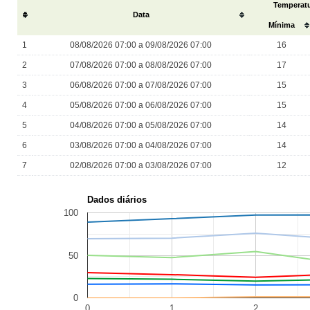
Temperatu
#
Data
Mínima
1
08/08/2026 07:00 a 09/08/2026 07:00
16
2
07/08/2026 07:00 a 08/08/2026 07:00
17
3
06/08/2026 07:00 a 07/08/2026 07:00
15
4
05/08/2026 07:00 a 06/08/2026 07:00
15
5
04/08/2026 07:00 a 05/08/2026 07:00
14
6
03/08/2026 07:00 a 04/08/2026 07:00
14
7
02/08/2026 07:00 a 03/08/2026 07:00
12
Dados diários
100
50
0
0
1
2