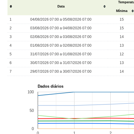
Temperatu
#
Data
Mínima
1
04/08/2026 07:00 a 05/08/2026 07:00
15
2
03/08/2026 07:00 a 04/08/2026 07:00
15
3
02/08/2026 07:00 a 03/08/2026 07:00
14
4
01/08/2026 07:00 a 02/08/2026 07:00
13
5
31/07/2026 07:00 a 01/08/2026 07:00
12
6
30/07/2026 07:00 a 31/07/2026 07:00
13
7
29/07/2026 07:00 a 30/07/2026 07:00
14
Dados diários
100
50
0
0
1
2