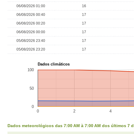
06/08/2026 01:00
16
06/08/2026 00:40
17
06/08/2026 00:20
17
06/08/2026 00:00
17
05/08/2026 23:40
17
05/08/2026 23:20
17
Dados climáticos
100
50
0
0
2
4
Dados meteorológicos das 7:00 AM à 7:00 AM dos últimos 7 d