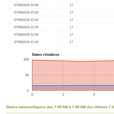
07/08/2026 23:40
17
07/08/2026 23:20
17
07/08/2026 22:40
17
07/08/2026 22:20
17
07/08/2026 22:00
17
07/08/2026 21:40
17
Dados climáticos
100
50
0
0
2
4
Dados meteorológicos das 7:00 AM à 7:00 AM dos últimos 7 d