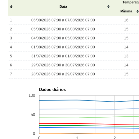
Temperatu
#
Data
Mínima
1
06/08/2026 07:00 a 07/08/2026 07:00
16
2
05/08/2026 07:00 a 06/08/2026 07:00
15
3
04/08/2026 07:00 a 05/08/2026 07:00
15
4
01/08/2026 07:00 a 02/08/2026 07:00
14
5
31/07/2026 07:00 a 01/08/2026 07:00
13
6
29/07/2026 07:00 a 30/07/2026 07:00
14
7
28/07/2026 07:00 a 29/07/2026 07:00
15
Dados diários
100
50
0
0
1
2