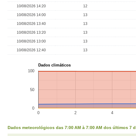
10/08/2026 14:20
12
10/08/2026 14:00
13
10/08/2026 13:40
13
10/08/2026 13:20
13
10/08/2026 13:00
13
10/08/2026 12:40
13
Dados climáticos
100
50
0
0
2
4
Dados meteorológicos das 7:00 AM à 7:00 AM dos últimos 7 d