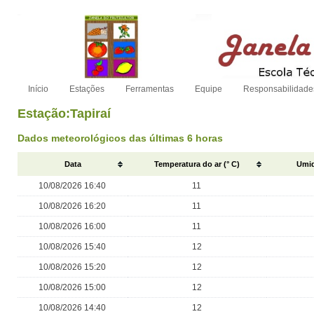
Início
Estações
Ferramentas
Equipe
Responsabilidade
Estação:Tapiraí
Dados meteorológicos das últimas 6 horas
Data
Temperatura do ar (° C)
Umid
10/08/2026 16:40
11
10/08/2026 16:20
11
10/08/2026 16:00
11
10/08/2026 15:40
12
10/08/2026 15:20
12
10/08/2026 15:00
12
10/08/2026 14:40
12