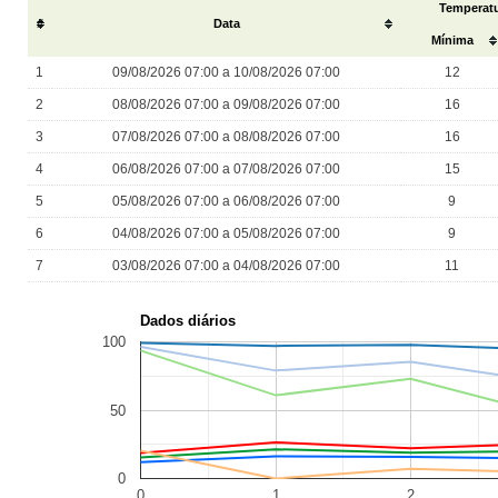
Temperatu
#
Data
Mínima
1
09/08/2026 07:00 a 10/08/2026 07:00
12
2
08/08/2026 07:00 a 09/08/2026 07:00
16
3
07/08/2026 07:00 a 08/08/2026 07:00
16
4
06/08/2026 07:00 a 07/08/2026 07:00
15
5
05/08/2026 07:00 a 06/08/2026 07:00
9
6
04/08/2026 07:00 a 05/08/2026 07:00
9
7
03/08/2026 07:00 a 04/08/2026 07:00
11
Dados diários
100
50
0
0
1
2