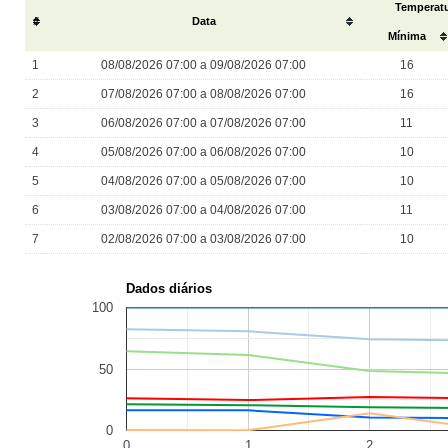
Temperatu
#
Data
Mínima
1
08/08/2026 07:00 a 09/08/2026 07:00
16
2
07/08/2026 07:00 a 08/08/2026 07:00
16
3
06/08/2026 07:00 a 07/08/2026 07:00
11
4
05/08/2026 07:00 a 06/08/2026 07:00
10
5
04/08/2026 07:00 a 05/08/2026 07:00
10
6
03/08/2026 07:00 a 04/08/2026 07:00
11
7
02/08/2026 07:00 a 03/08/2026 07:00
10
Dados diários
100
50
0
0
1
2