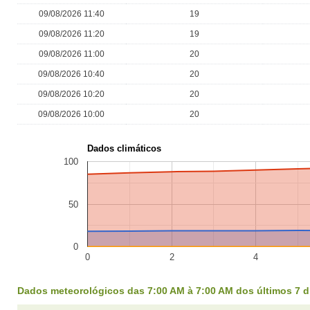
09/08/2026 11:40
19
09/08/2026 11:20
19
09/08/2026 11:00
20
09/08/2026 10:40
20
09/08/2026 10:20
20
09/08/2026 10:00
20
Dados climáticos
100
50
0
0
2
4
Dados meteorológicos das 7:00 AM à 7:00 AM dos últimos 7 d