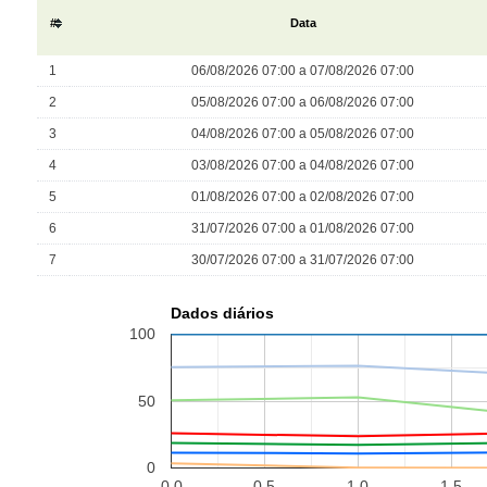
#
Data
1
06/08/2026 07:00 a 07/08/2026 07:00
2
05/08/2026 07:00 a 06/08/2026 07:00
3
04/08/2026 07:00 a 05/08/2026 07:00
4
03/08/2026 07:00 a 04/08/2026 07:00
5
01/08/2026 07:00 a 02/08/2026 07:00
6
31/07/2026 07:00 a 01/08/2026 07:00
7
30/07/2026 07:00 a 31/07/2026 07:00
Dados diários
100
50
0
0.0
0.5
1.0
1.5