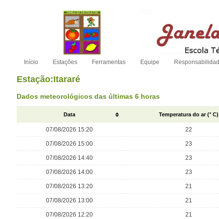
Início
Estações
Ferramentas
Equipe
Responsabilida
Estação:Itararé
Dados meteorológicos das últimas 6 horas
Data
Temperatura do ar (° C)
07/08/2026 15:20
22
07/08/2026 15:00
23
07/08/2026 14:40
23
07/08/2026 14:00
23
07/08/2026 13:20
21
07/08/2026 13:00
21
07/08/2026 12:20
21