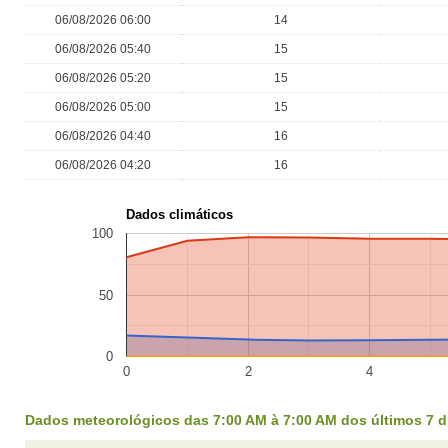
06/08/2026 06:00
14
06/08/2026 05:40
15
06/08/2026 05:20
15
06/08/2026 05:00
15
06/08/2026 04:40
16
06/08/2026 04:20
16
Dados climáticos
100
50
0
0
2
4
Dados meteorológicos das 7:00 AM à 7:00 AM dos últimos 7 d