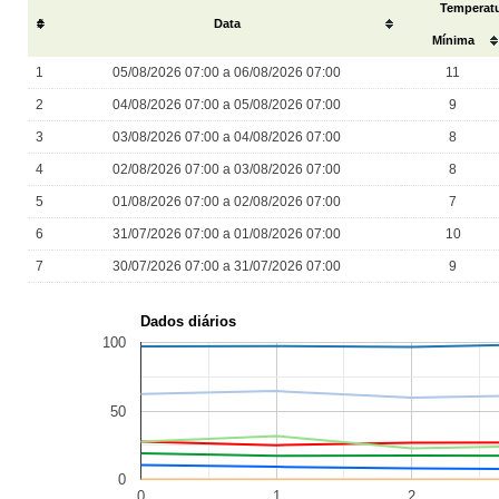
Temperatu
#
Data
Mínima
1
05/08/2026 07:00 a 06/08/2026 07:00
11
2
04/08/2026 07:00 a 05/08/2026 07:00
9
3
03/08/2026 07:00 a 04/08/2026 07:00
8
4
02/08/2026 07:00 a 03/08/2026 07:00
8
5
01/08/2026 07:00 a 02/08/2026 07:00
7
6
31/07/2026 07:00 a 01/08/2026 07:00
10
7
30/07/2026 07:00 a 31/07/2026 07:00
9
Dados diários
100
50
0
0
1
2