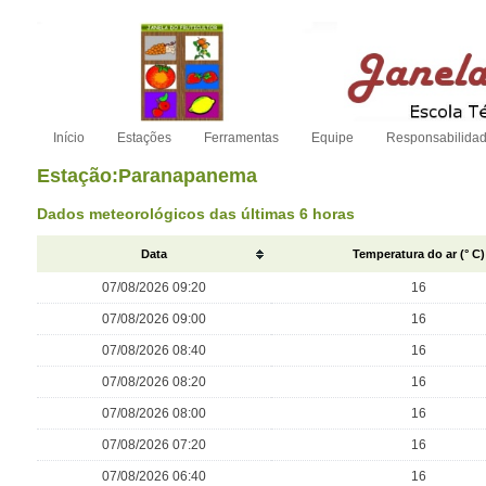
Início
Estações
Ferramentas
Equipe
Responsabilida
Estação:Paranapanema
Dados meteorológicos das últimas 6 horas
Data
Temperatura do ar (° C)
07/08/2026 09:20
16
07/08/2026 09:00
16
07/08/2026 08:40
16
07/08/2026 08:20
16
07/08/2026 08:00
16
07/08/2026 07:20
16
07/08/2026 06:40
16