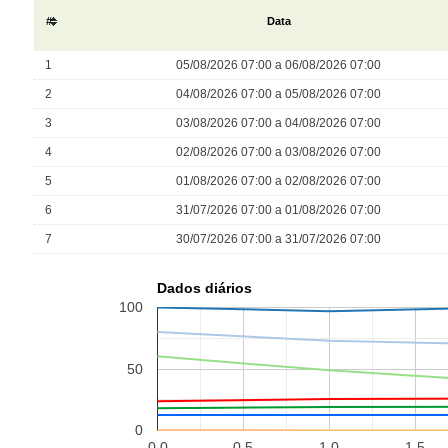
#
Data
1
05/08/2026 07:00 a 06/08/2026 07:00
2
04/08/2026 07:00 a 05/08/2026 07:00
3
03/08/2026 07:00 a 04/08/2026 07:00
4
02/08/2026 07:00 a 03/08/2026 07:00
5
01/08/2026 07:00 a 02/08/2026 07:00
6
31/07/2026 07:00 a 01/08/2026 07:00
7
30/07/2026 07:00 a 31/07/2026 07:00
Dados diários
100
50
0
0.0
0.5
1.0
1.5