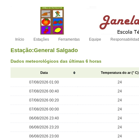
Início
Estações
Ferramentas
Equipe
Responsabilida
Estação:General Salgado
Dados meteorológicos das últimas 6 horas
Data
Temperatura do ar (° C)
07/08/2026 01:00
24
07/08/2026 00:40
24
07/08/2026 00:20
24
07/08/2026 00:00
24
06/08/2026 23:40
24
06/08/2026 23:20
24
06/08/2026 23:00
24