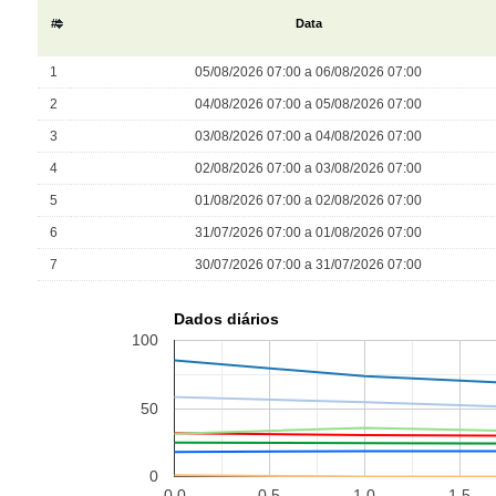
#
Data
1
05/08/2026 07:00 a 06/08/2026 07:00
2
04/08/2026 07:00 a 05/08/2026 07:00
3
03/08/2026 07:00 a 04/08/2026 07:00
4
02/08/2026 07:00 a 03/08/2026 07:00
5
01/08/2026 07:00 a 02/08/2026 07:00
6
31/07/2026 07:00 a 01/08/2026 07:00
7
30/07/2026 07:00 a 31/07/2026 07:00
Dados diários
100
50
0
0.0
0.5
1.0
1.5