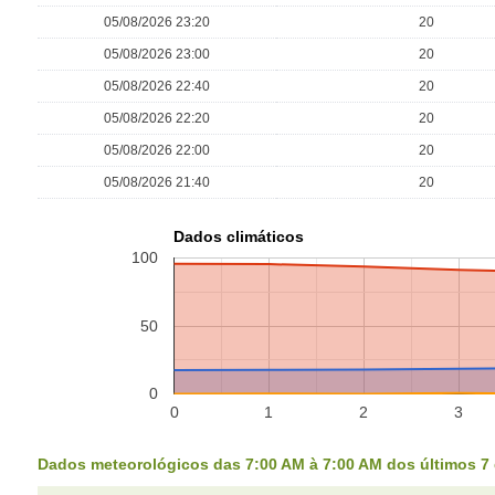
05/08/2026 23:20
20
05/08/2026 23:00
20
05/08/2026 22:40
20
05/08/2026 22:20
20
05/08/2026 22:00
20
05/08/2026 21:40
20
Dados climáticos
100
50
0
0
1
2
3
Dados meteorológicos das 7:00 AM à 7:00 AM dos últimos 7 