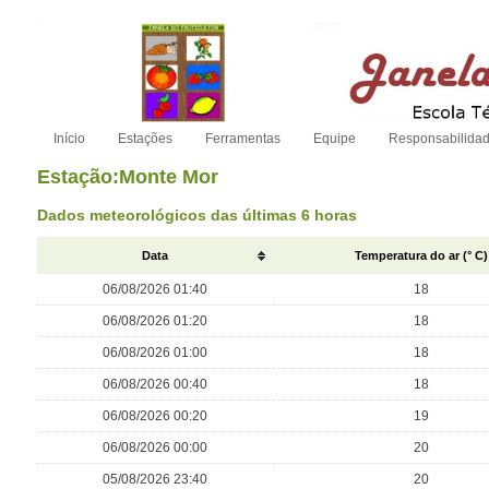
Início
Estações
Ferramentas
Equipe
Responsabilida
Estação:Monte Mor
Dados meteorológicos das últimas 6 horas
Data
Temperatura do ar (° C)
06/08/2026 01:40
18
06/08/2026 01:20
18
06/08/2026 01:00
18
06/08/2026 00:40
18
06/08/2026 00:20
19
06/08/2026 00:00
20
05/08/2026 23:40
20