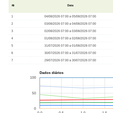
#
Data
1
04/08/2026 07:00 a 05/08/2026 07:00
2
03/08/2026 07:00 a 04/08/2026 07:00
3
02/08/2026 07:00 a 03/08/2026 07:00
4
01/08/2026 07:00 a 02/08/2026 07:00
5
31/07/2026 07:00 a 01/08/2026 07:00
6
30/07/2026 07:00 a 31/07/2026 07:00
7
29/07/2026 07:00 a 30/07/2026 07:00
Dados diários
100
50
0
0.0
0.5
1.0
1.5