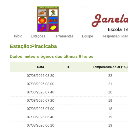
Início
Estações
Ferramentas
Equipe
Responsabilida
Estação:Piracicaba
Dados meteorológicos das últimas 6 horas
Data
Temperatura do ar (° C)
07/08/2026 08:20
22
07/08/2026 08:00
21
07/08/2026 07:40
20
07/08/2026 07:20
19
07/08/2026 07:00
18
07/08/2026 06:40
19
07/08/2026 06:20
19