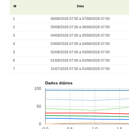
#
Data
1
06/08/2026 07:00 a 07/08/2026 07:00
2
05/08/2026 07:00 a 06/08/2026 07:00
3
04/08/2026 07:00 a 05/08/2026 07:00
4
03/08/2026 07:00 a 04/08/2026 07:00
5
02/08/2026 07:00 a 03/08/2026 07:00
6
01/08/2026 07:00 a 02/08/2026 07:00
7
31/07/2026 07:00 a 01/08/2026 07:00
Dados diários
100
50
0
0.0
0.5
1.0
1.5