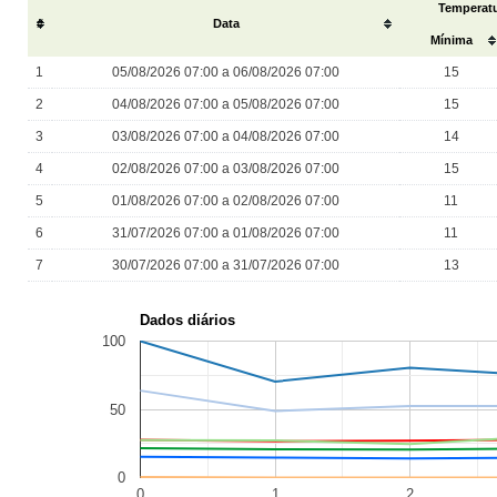
Temperatu
#
Data
Mínima
1
05/08/2026 07:00 a 06/08/2026 07:00
15
2
04/08/2026 07:00 a 05/08/2026 07:00
15
3
03/08/2026 07:00 a 04/08/2026 07:00
14
4
02/08/2026 07:00 a 03/08/2026 07:00
15
5
01/08/2026 07:00 a 02/08/2026 07:00
11
6
31/07/2026 07:00 a 01/08/2026 07:00
11
7
30/07/2026 07:00 a 31/07/2026 07:00
13
Dados diários
100
50
0
0
1
2