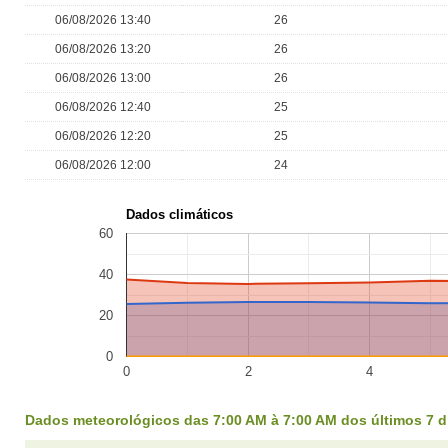
06/08/2026 13:40
26
06/08/2026 13:20
26
06/08/2026 13:00
26
06/08/2026 12:40
25
06/08/2026 12:20
25
06/08/2026 12:00
24
Dados climáticos
60
40
20
0
0
2
4
Dados meteorológicos das 7:00 AM à 7:00 AM dos últimos 7 d