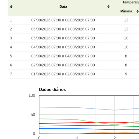
Temperatu
#
Data
Mínima
1
07/08/2026 07:00 a 08/08/2026 07:00
13
2
06/08/2026 07:00 a 07/08/2026 07:00
13
3
05/08/2026 07:00 a 06/08/2026 07:00
10
4
04/08/2026 07:00 a 05/08/2026 07:00
10
5
03/08/2026 07:00 a 04/08/2026 07:00
8
6
02/08/2026 07:00 a 03/08/2026 07:00
8
7
01/08/2026 07:00 a 02/08/2026 07:00
9
Dados diários
100
50
0
0
1
2