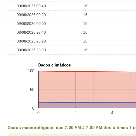
09/08/2026 00:40
16
09/08/2026 00:20
16
09/08/2026 00:00
16
08/08/2026 23:40
16
08/08/2026 23:20
16
08/08/2026 23:00
16
Dados climáticos
100
50
0
0
2
4
Dados meteorológicos das 7:00 AM à 7:00 AM dos últimos 7 d