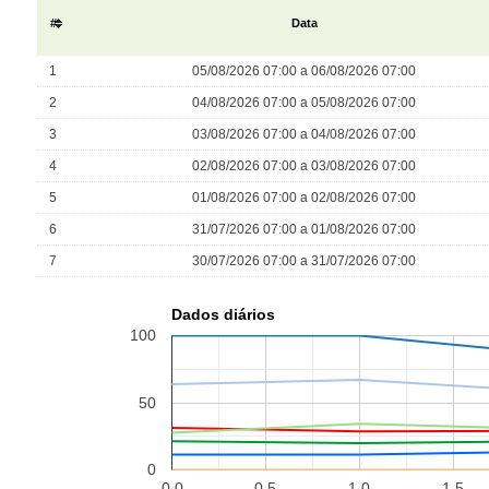
#
Data
1
05/08/2026 07:00 a 06/08/2026 07:00
2
04/08/2026 07:00 a 05/08/2026 07:00
3
03/08/2026 07:00 a 04/08/2026 07:00
4
02/08/2026 07:00 a 03/08/2026 07:00
5
01/08/2026 07:00 a 02/08/2026 07:00
6
31/07/2026 07:00 a 01/08/2026 07:00
7
30/07/2026 07:00 a 31/07/2026 07:00
Dados diários
100
50
0
0.0
0.5
1.0
1.5