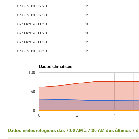
07/08/2026 12:20
25
07/08/2026 12:00
25
07/08/2026 11:40
26
07/08/2026 11:20
26
07/08/2026 11:00
25
07/08/2026 10:40
25
Dados climáticos
100
50
0
0
2
4
Dados meteorológicos das 7:00 AM à 7:00 AM dos últimos 7 d