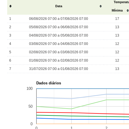
Temperatu
#
Data
Mínima
1
06/08/2026 07:00 a 07/08/2026 07:00
17
2
05/08/2026 07:00 a 06/08/2026 07:00
13
3
04/08/2026 07:00 a 05/08/2026 07:00
13
4
03/08/2026 07:00 a 04/08/2026 07:00
12
5
02/08/2026 07:00 a 03/08/2026 07:00
12
6
01/08/2026 07:00 a 02/08/2026 07:00
12
7
31/07/2026 07:00 a 01/08/2026 07:00
13
Dados diários
100
50
0
0
1
2