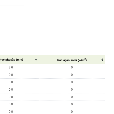
2
Precipitação (mm)
Radiação solar (w/m
)
3,6
0
0,0
0
0,0
0
0,0
0
0,0
0
0,0
0
0,0
0