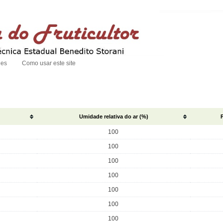
des
Como usar este site
Umidade relativa do ar (%)
100
100
100
100
100
100
100