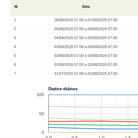
#
Data
1
06/08/2026 07:00 a 07/08/2026 07:00
2
05/08/2026 07:00 a 06/08/2026 07:00
3
04/08/2026 07:00 a 05/08/2026 07:00
4
03/08/2026 07:00 a 04/08/2026 07:00
5
02/08/2026 07:00 a 03/08/2026 07:00
6
01/08/2026 07:00 a 02/08/2026 07:00
7
31/07/2026 07:00 a 01/08/2026 07:00
Dados diários
100
50
0
0.0
0.5
1.0
1.5