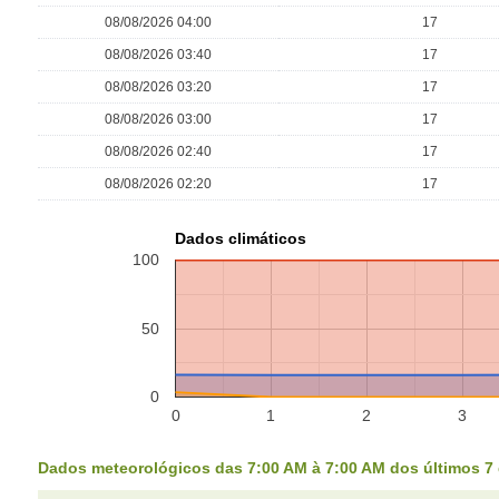
08/08/2026 04:00
17
08/08/2026 03:40
17
08/08/2026 03:20
17
08/08/2026 03:00
17
08/08/2026 02:40
17
08/08/2026 02:20
17
Dados climáticos
100
50
0
0
1
2
3
Dados meteorológicos das 7:00 AM à 7:00 AM dos últimos 7 