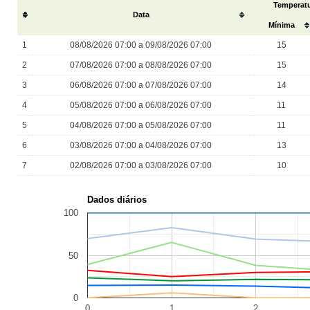
Temperatu
#
Data
Mínima
1
08/08/2026 07:00 a 09/08/2026 07:00
15
2
07/08/2026 07:00 a 08/08/2026 07:00
15
3
06/08/2026 07:00 a 07/08/2026 07:00
14
4
05/08/2026 07:00 a 06/08/2026 07:00
11
5
04/08/2026 07:00 a 05/08/2026 07:00
11
6
03/08/2026 07:00 a 04/08/2026 07:00
13
7
02/08/2026 07:00 a 03/08/2026 07:00
10
Dados diários
100
50
0
0
1
2