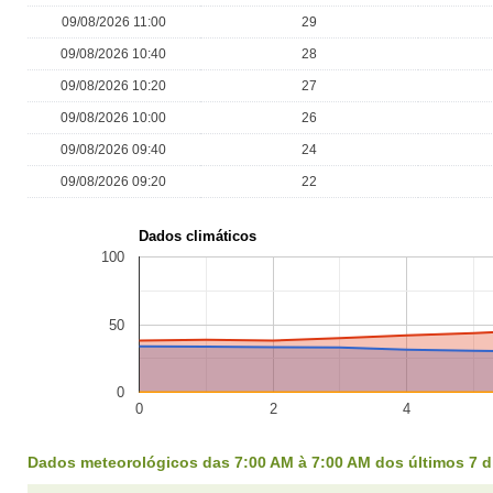
09/08/2026 11:00
29
09/08/2026 10:40
28
09/08/2026 10:20
27
09/08/2026 10:00
26
09/08/2026 09:40
24
09/08/2026 09:20
22
Dados climáticos
100
50
0
0
2
4
Dados meteorológicos das 7:00 AM à 7:00 AM dos últimos 7 d