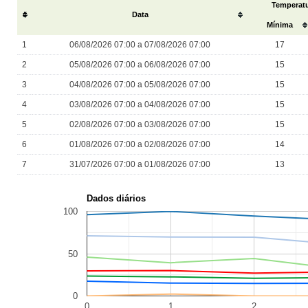
Temperatu
#
Data
Mínima
1
06/08/2026 07:00 a 07/08/2026 07:00
17
2
05/08/2026 07:00 a 06/08/2026 07:00
15
3
04/08/2026 07:00 a 05/08/2026 07:00
15
4
03/08/2026 07:00 a 04/08/2026 07:00
15
5
02/08/2026 07:00 a 03/08/2026 07:00
15
6
01/08/2026 07:00 a 02/08/2026 07:00
14
7
31/07/2026 07:00 a 01/08/2026 07:00
13
Dados diários
100
50
0
0
1
2